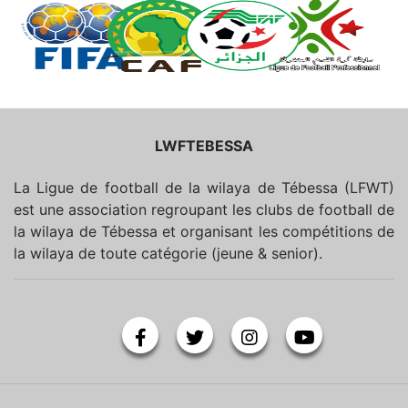
LWFTEBESSA
La Ligue de football de la wilaya de Tébessa (LFWT)
est une association regroupant les clubs de football de
la wilaya de Tébessa et organisant les compétitions de
la wilaya de toute catégorie (jeune & senior).