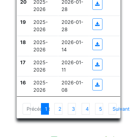
20
2025-
2026-01-
Plus d'informati
2026
28
19
2025-
2026-01-
Plus d'informati
2026
28
18
2025-
2026-01-
Plus d'informati
2026
14
17
2025-
2026-01-
Plus d'informati
2026
11
16
2025-
2026-01-
Plus d'informati
2026
08
Précédent
1
2
3
4
5
Suivant