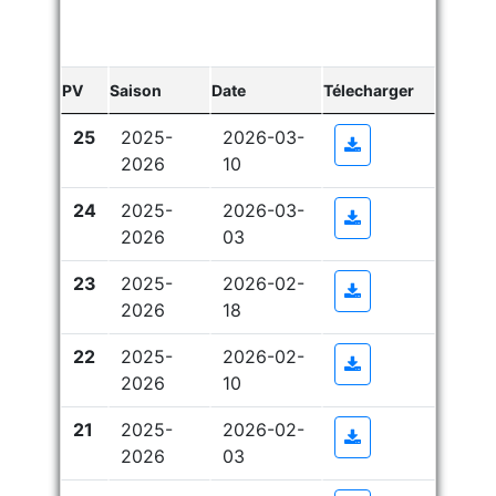
PV
Saison
Date
Télecharger
25
2025-
2026-03-
Plus d'informati
2026
10
24
2025-
2026-03-
Plus d'informati
2026
03
23
2025-
2026-02-
Plus d'informati
2026
18
22
2025-
2026-02-
Plus d'informati
2026
10
21
2025-
2026-02-
Plus d'informati
2026
03