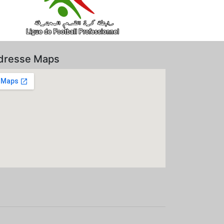
dresse Maps