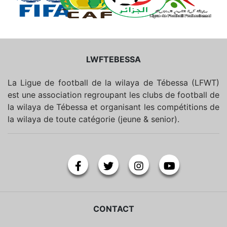
LWFTEBESSA
La Ligue de football de la wilaya de Tébessa (LFWT)
est une association regroupant les clubs de football de
la wilaya de Tébessa et organisant les compétitions de
la wilaya de toute catégorie (jeune & senior).
CONTACT