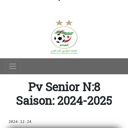
Pv Senior N:8
Saison: 2024-2025
2024-12-24