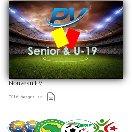
Nouveau PV
Télécharger ici