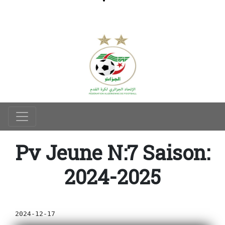
Pv Jeune N:7 Saison:
2024-2025
2024-12-17