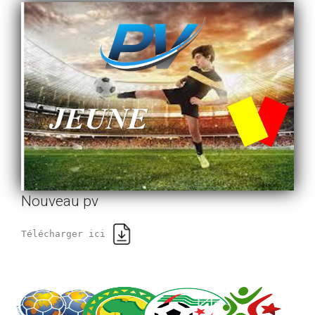
Nouveau pv
Télécharger ici