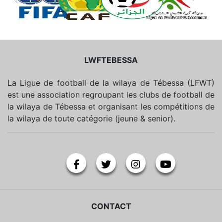
LWFTEBESSA
La Ligue de football de la wilaya de Tébessa (LFWT)
est une association regroupant les clubs de football de
la wilaya de Tébessa et organisant les compétitions de
la wilaya de toute catégorie (jeune & senior).
CONTACT