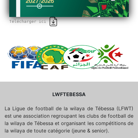
Télécharger ici
LWFTEBESSA
La Ligue de football de la wilaya de Tébessa (LFWT)
est une association regroupant les clubs de football de
la wilaya de Tébessa et organisant les compétitions de
la wilaya de toute catégorie (jeune & senior).