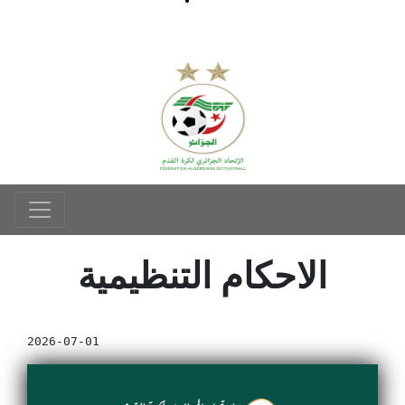
الاحكام التنظيمية
2026-07-01