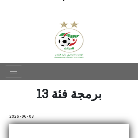
برمجة فئة 13
2026-06-03