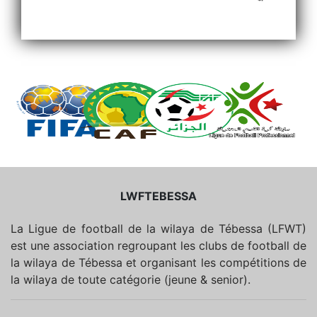
LWFTEBESSA
La Ligue de football de la wilaya de Tébessa (LFWT)
est une association regroupant les clubs de football de
la wilaya de Tébessa et organisant les compétitions de
la wilaya de toute catégorie (jeune & senior).