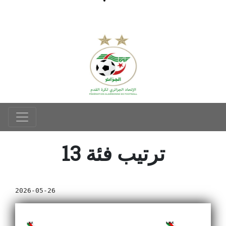
ترتيب فئة 13
2026-05-26