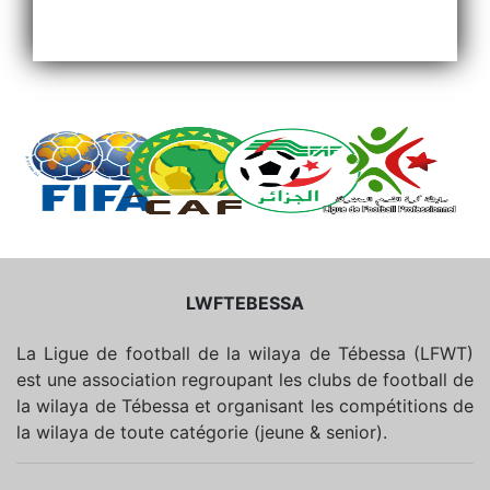
LWFTEBESSA
La Ligue de football de la wilaya de Tébessa (LFWT)
est une association regroupant les clubs de football de
la wilaya de Tébessa et organisant les compétitions de
la wilaya de toute catégorie (jeune & senior).