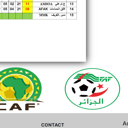
A
CONTACT