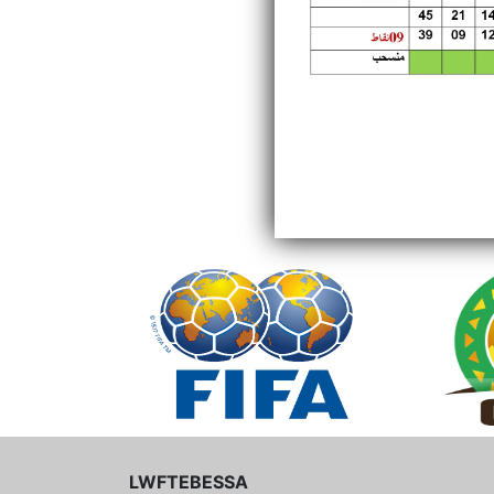
LWFTEBESSA