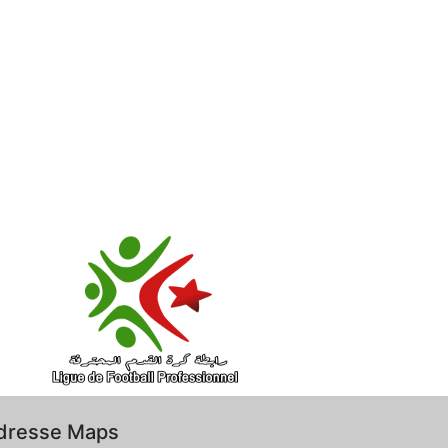
dresse Maps