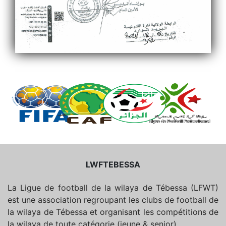
LWFTEBESSA
La Ligue de football de la wilaya de Tébessa (LFWT)
est une association regroupant les clubs de football de
la wilaya de Tébessa et organisant les compétitions de
la wilaya de toute catégorie (jeune & senior).