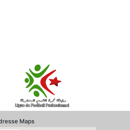
dresse Maps