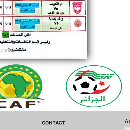
A
CONTACT