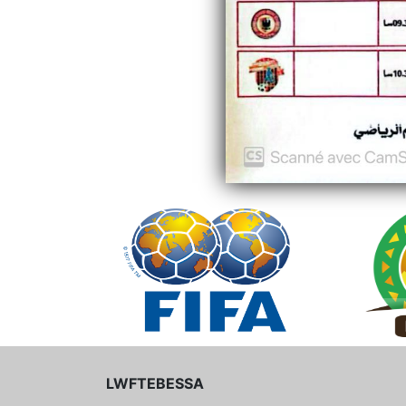
LWFTEBESSA