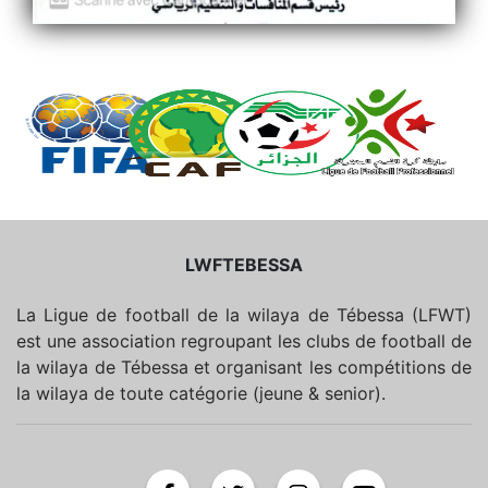
LWFTEBESSA
La Ligue de football de la wilaya de Tébessa (LFWT)
est une association regroupant les clubs de football de
la wilaya de Tébessa et organisant les compétitions de
la wilaya de toute catégorie (jeune & senior).