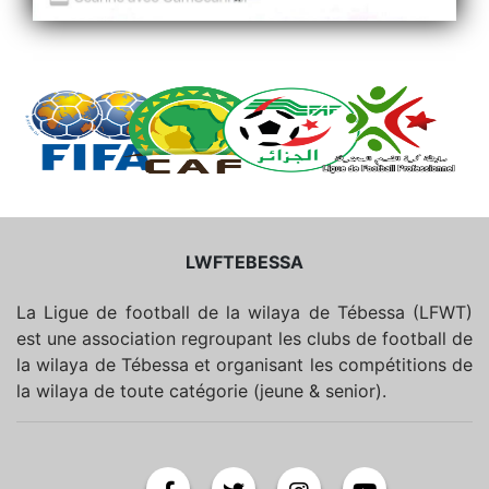
LWFTEBESSA
La Ligue de football de la wilaya de Tébessa (LFWT)
est une association regroupant les clubs de football de
la wilaya de Tébessa et organisant les compétitions de
la wilaya de toute catégorie (jeune & senior).