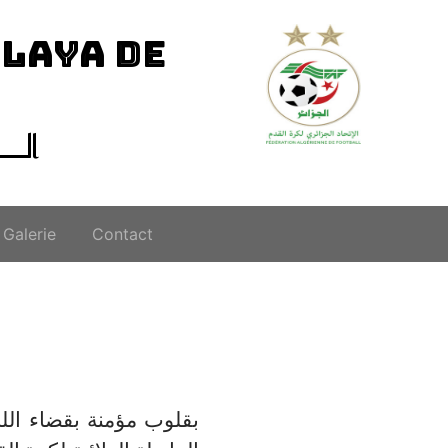
ILAYA DE
الــ
Galerie
Contact
بقلوب مؤمنة بقضاء الله