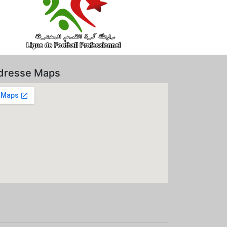
dresse Maps