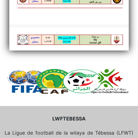
LWFTEBESSA
La Ligue de football de la wilaya de Tébessa (LFWT)