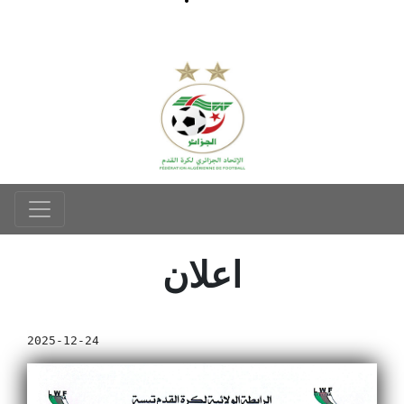
اعلان
2025-12-24