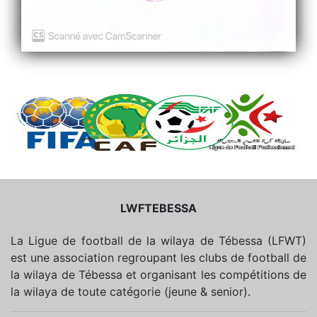
LWFTEBESSA
La Ligue de football de la wilaya de Tébessa (LFWT)
est une association regroupant les clubs de football de
la wilaya de Tébessa et organisant les compétitions de
la wilaya de toute catégorie (jeune & senior).