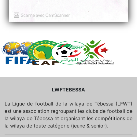
LWFTEBESSA
La Ligue de football de la wilaya de Tébessa (LFWT)
est une association regroupant les clubs de football de
la wilaya de Tébessa et organisant les compétitions de
la wilaya de toute catégorie (jeune & senior).