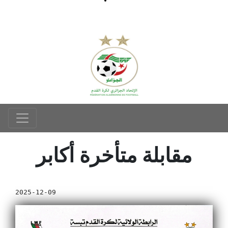
مقابلة متأخرة أكابر
2025-12-09