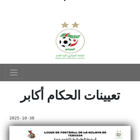
تعيينات الحكام أكابر
2025-10-30