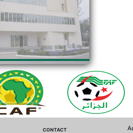
A
CONTACT