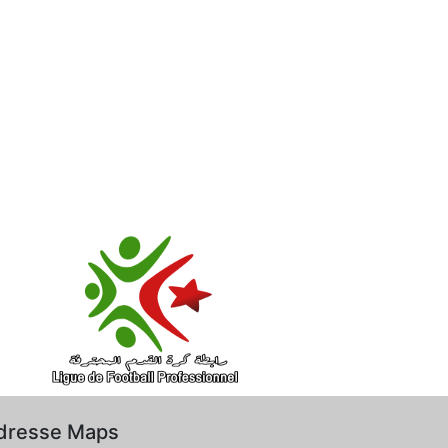
dresse Maps