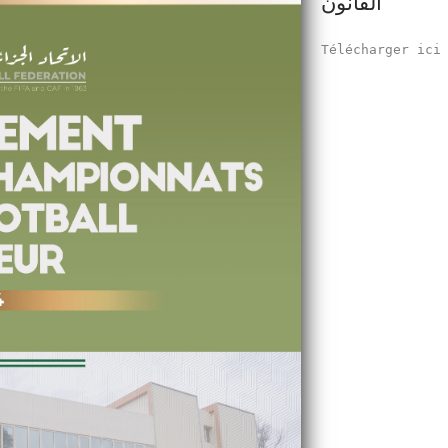
القانون
Télécharger ic