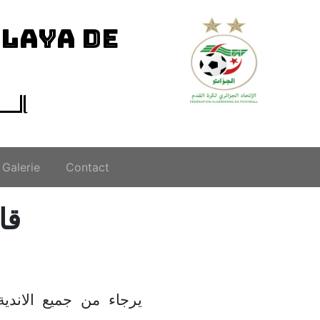
ILAYA DE
الــ
Galerie
Contact
قا
يرجاء من جميع الاندية