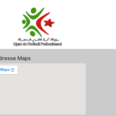
dresse Maps