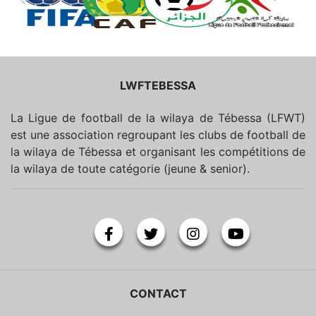
LWFTEBESSA
La Ligue de football de la wilaya de Tébessa (LFWT)
est une association regroupant les clubs de football de
la wilaya de Tébessa et organisant les compétitions de
la wilaya de toute catégorie (jeune & senior).
CONTACT