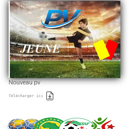
Nouveau pv
Télécharger ici