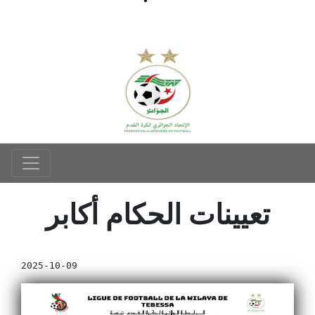
تعيينات الحكام أكابر
2025-10-09