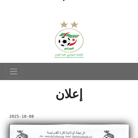
إعلان
2025-10-08