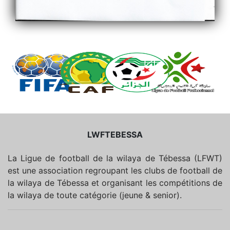
LWFTEBESSA
La Ligue de football de la wilaya de Tébessa (LFWT)
est une association regroupant les clubs de football de
la wilaya de Tébessa et organisant les compétitions de
la wilaya de toute catégorie (jeune & senior).