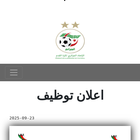
اعلان توظيف
2025-09-23