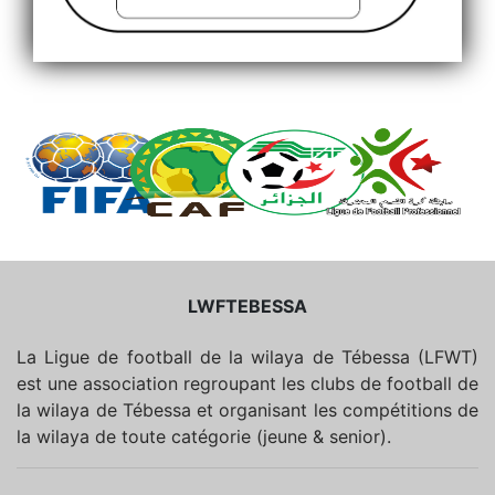
LWFTEBESSA
La Ligue de football de la wilaya de Tébessa (LFWT)
est une association regroupant les clubs de football de
la wilaya de Tébessa et organisant les compétitions de
la wilaya de toute catégorie (jeune & senior).