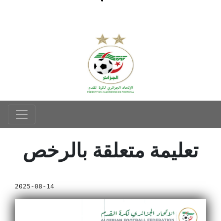
تعليمة متعلقة بالرخص
2025-08-14