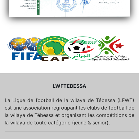
LWFTEBESSA
La Ligue de football de la wilaya de Tébessa (LFWT)
est une association regroupant les clubs de football de
la wilaya de Tébessa et organisant les compétitions de
la wilaya de toute catégorie (jeune & senior).