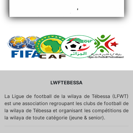
LWFTEBESSA
La Ligue de football de la wilaya de Tébessa (LFWT)
est une association regroupant les clubs de football de
la wilaya de Tébessa et organisant les compétitions de
la wilaya de toute catégorie (jeune & senior).