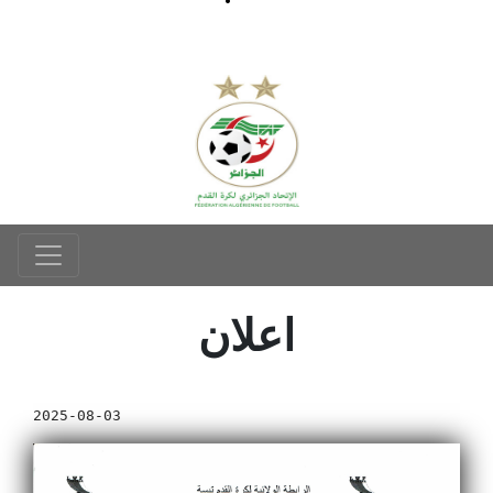
اعلان
2025-08-03