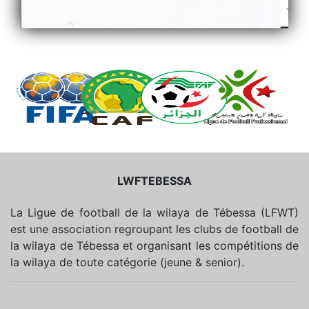
LWFTEBESSA
La Ligue de football de la wilaya de Tébessa (LFWT)
est une association regroupant les clubs de football de
la wilaya de Tébessa et organisant les compétitions de
la wilaya de toute catégorie (jeune & senior).