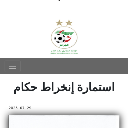
استمارة إنخراط حكام
2025-07-29