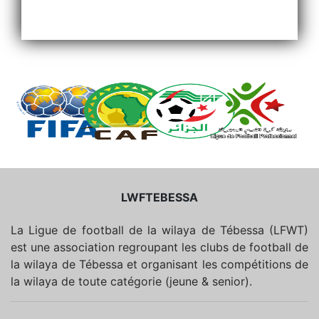
LWFTEBESSA
La Ligue de football de la wilaya de Tébessa (LFWT)
est une association regroupant les clubs de football de
la wilaya de Tébessa et organisant les compétitions de
la wilaya de toute catégorie (jeune & senior).