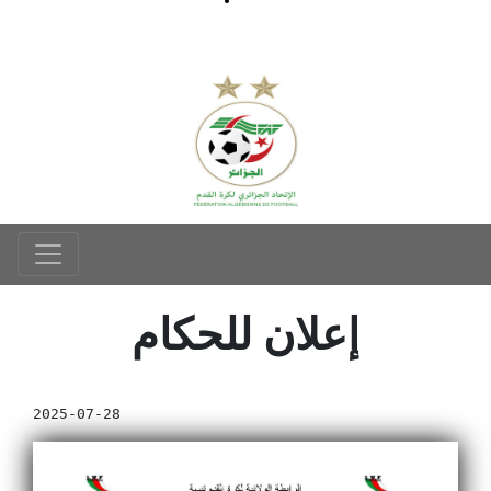
إعلان للحكام
2025-07-28