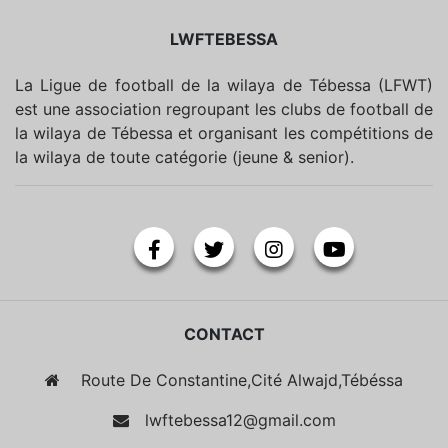
LWFTEBESSA
La Ligue de football de la wilaya de Tébessa (LFWT)
est une association regroupant les clubs de football de
la wilaya de Tébessa et organisant les compétitions de
la wilaya de toute catégorie (jeune & senior).
CONTACT
Route De Constantine,Cité Alwajd,Tébéssa
lwftebessa12@gmail.com