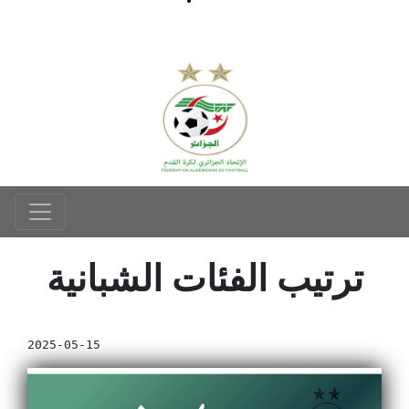
ترتيب الفئات الشبانية
2025-05-15