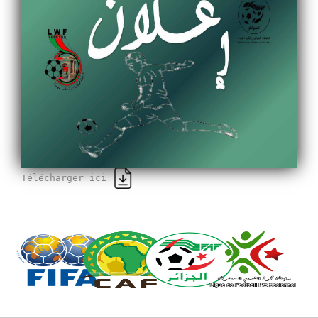
Télécharger ici