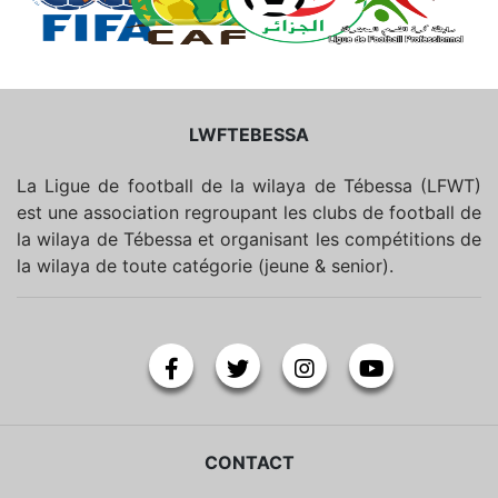
LWFTEBESSA
La Ligue de football de la wilaya de Tébessa (LFWT)
est une association regroupant les clubs de football de
la wilaya de Tébessa et organisant les compétitions de
la wilaya de toute catégorie (jeune & senior).
CONTACT