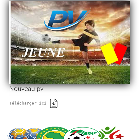
Nouveau pv
Télécharger ici