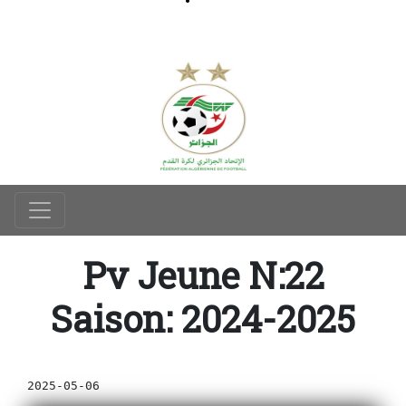
Pv Jeune N:22
Saison: 2024-2025
2025-05-06