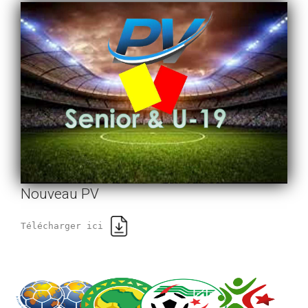
Nouveau PV
Télécharger ici