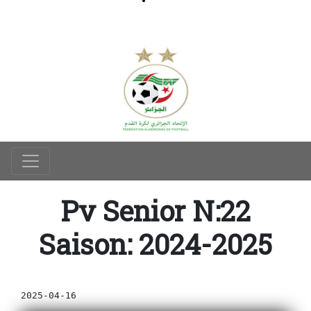
Pv Senior N:22
Saison: 2024-2025
2025-04-16