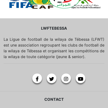
LWFTEBESSA
La Ligue de football de la wilaya de Tébessa (LFWT)
est une association regroupant les clubs de football de
la wilaya de Tébessa et organisant les compétitions de
la wilaya de toute catégorie (jeune & senior).
CONTACT