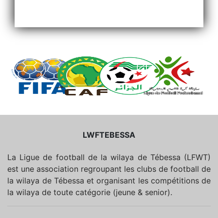
LWFTEBESSA
La Ligue de football de la wilaya de Tébessa (LFWT)
est une association regroupant les clubs de football de
la wilaya de Tébessa et organisant les compétitions de
la wilaya de toute catégorie (jeune & senior).