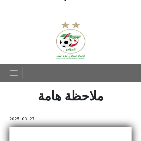
ملاحظة هامة
2025-03-27