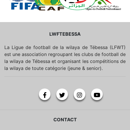
LWFTEBESSA
La Ligue de football de la wilaya de Tébessa (LFWT)
est une association regroupant les clubs de football de
la wilaya de Tébessa et organisant les compétitions de
la wilaya de toute catégorie (jeune & senior).
CONTACT