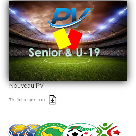
Nouveau PV
Télécharger ici