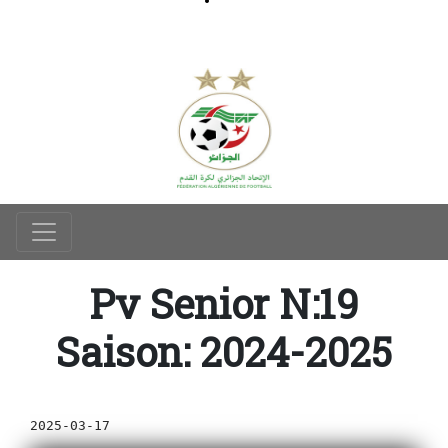
Pv Senior N:19
Saison: 2024-2025
2025-03-17