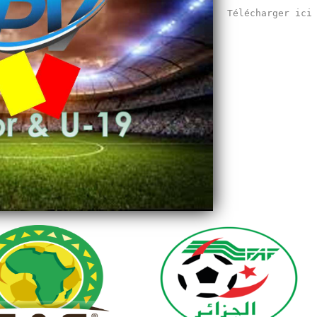
Télécharger ic