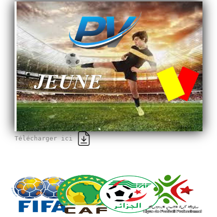
Télécharger ici