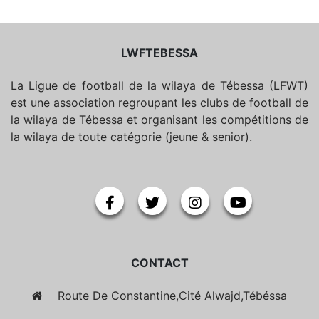
LWFTEBESSA
La Ligue de football de la wilaya de Tébessa (LFWT)
est une association regroupant les clubs de football de
la wilaya de Tébessa et organisant les compétitions de
la wilaya de toute catégorie (jeune & senior).
CONTACT
Route De Constantine,Cité Alwajd,Tébéssa