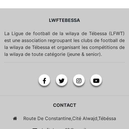
LWFTEBESSA
La Ligue de football de la wilaya de Tébessa (LFWT)
est une association regroupant les clubs de football de
la wilaya de Tébessa et organisant les compétitions de
la wilaya de toute catégorie (jeune & senior).
CONTACT
Route De Constantine,Cité Alwajd,Tébéssa