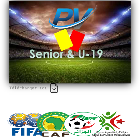
Télécharger ici