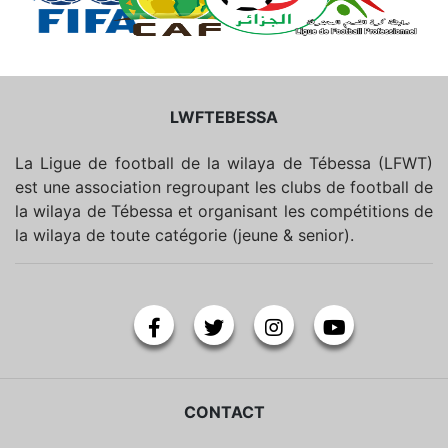
LWFTEBESSA
La Ligue de football de la wilaya de Tébessa (LFWT)
est une association regroupant les clubs de football de
la wilaya de Tébessa et organisant les compétitions de
la wilaya de toute catégorie (jeune & senior).
CONTACT