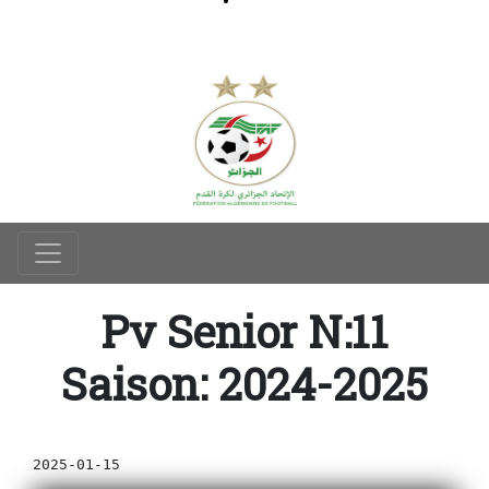
Pv Senior N:11
Saison: 2024-2025
2025-01-15