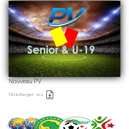
Nouveau PV
Télécharger ici