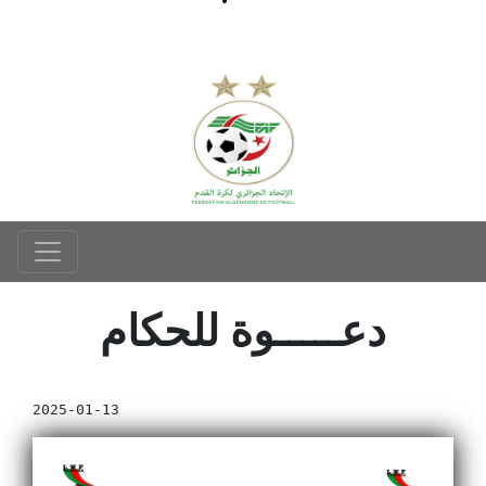
دعـــــوة للحكام
2025-01-13