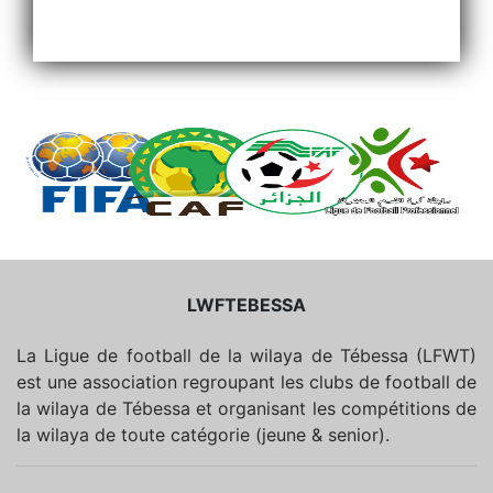
LWFTEBESSA
La Ligue de football de la wilaya de Tébessa (LFWT)
est une association regroupant les clubs de football de
la wilaya de Tébessa et organisant les compétitions de
la wilaya de toute catégorie (jeune & senior).