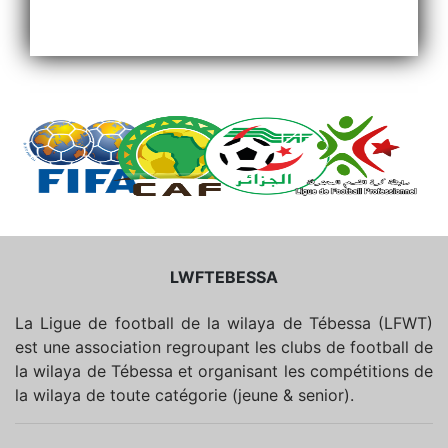
LWFTEBESSA
La Ligue de football de la wilaya de Tébessa (LFWT)
est une association regroupant les clubs de football de
la wilaya de Tébessa et organisant les compétitions de
la wilaya de toute catégorie (jeune & senior).